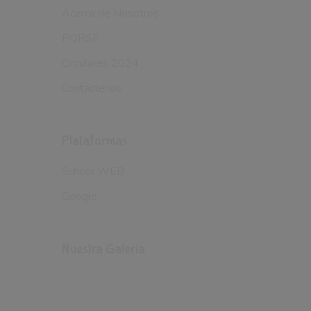
Acerca de Nosotros
PQRSF
Circulares 2024
Contáctenos
Plataformas
School WEB
Google
Nuestra Galería