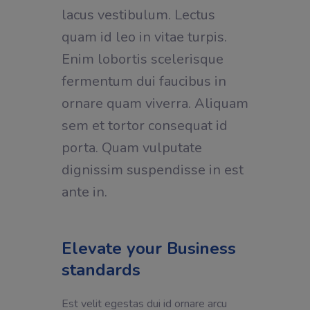
lacus vestibulum. Lectus
quam id leo in vitae turpis.
Enim lobortis scelerisque
fermentum dui faucibus in
ornare quam viverra. Aliquam
sem et tortor consequat id
porta. Quam vulputate
dignissim suspendisse in est
ante in.
Elevate your Business
standards
Est velit egestas dui id ornare arcu