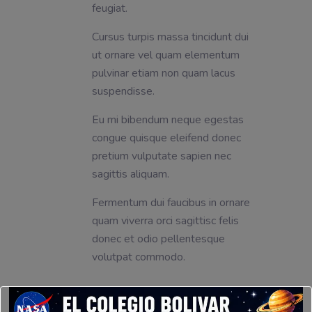
feugiat.
Cursus turpis massa tincidunt dui
ut ornare vel quam elementum
pulvinar etiam non quam lacus
suspendisse.
Eu mi bibendum neque egestas
congue quisque eleifend donec
pretium vulputate sapien nec
sagittis aliquam.
Fermentum dui faucibus in ornare
quam viverra orci sagittisc felis
donec et odio pellentesque
volutpat commodo.