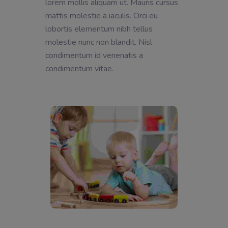
lorem mollis aliquam ut. Mauris cursus
mattis molestie a iaculis. Orci eu
lobortis elementum nibh tellus
molestie nunc non blandit. Nisl
condimentum id venenatis a
condimentum vitae.