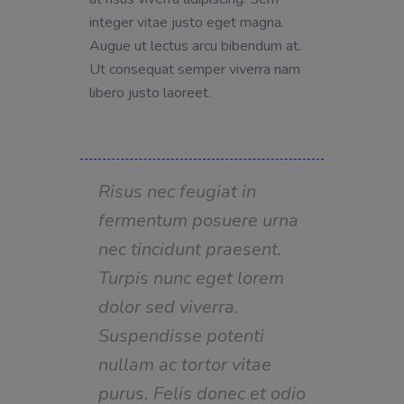
integer vitae justo eget magna.
Augue ut lectus arcu bibendum at.
Ut consequat semper viverra nam
libero justo laoreet.
Risus nec feugiat in
fermentum posuere urna
nec tincidunt praesent.
Turpis nunc eget lorem
dolor sed viverra.
Suspendisse potenti
nullam ac tortor vitae
purus. Felis donec et odio