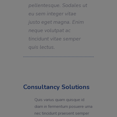
pellentesque. Sodales ut
eu sem integer vitae
justo eget magna. Enim
neque volutpat ac
tincidunt vitae semper
quis lectus.
Consultancy Solutions
Quis varius quam quisque id
diam in fermentum posuere urna
nec tincidunt praesent semper