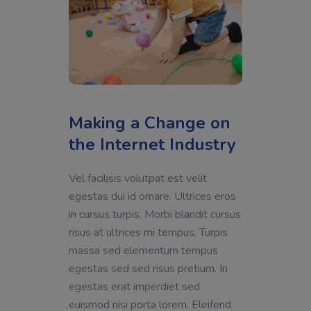
Making a Change on
the Internet Industry
Vel facilisis volutpat est velit
egestas dui id ornare. Ultrices eros
in cursus turpis. Morbi blandit cursus
risus at ultrices mi tempus. Turpis
massa sed elementum tempus
egestas sed sed risus pretium. In
egestas erat imperdiet sed
euismod nisi porta lorem. Eleifend