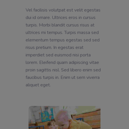
Vel facilisis volutpat est velit egestas
dui id ornare. Ultrices eros in cursus
turpis. Morbi blandit cursus risus at
ultrices mi tempus. Turpis massa sed
elementum tempus egestas sed sed
risus pretium. In egestas erat
imperdiet sed euismod nisi porta
lorem. Eleifend quam adipiscing vitae
proin sagittis nisl. Sed libero enim sed
faucibus turpis in. Enim ut sem viverra
aliquet eget.