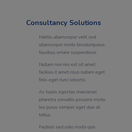
Consultancy Solutions
Mattis ullamcorper velit sed
ullamcorper morbi tinciduntpurus
faucibus ornare suspendisse.
Nullam non nisi est sit amet
facilisis it amet risus nullam eget
felis eget nunc lobortis.
Ac turpis egestas maecenas
pharetra convallis posuere morbi
leo purus semper eget duis at
tellus.
Facilisis sed odio morbi quis