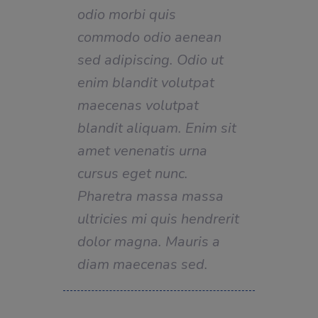
odio morbi quis
commodo odio aenean
sed adipiscing. Odio ut
enim blandit volutpat
maecenas volutpat
blandit aliquam. Enim sit
amet venenatis urna
cursus eget nunc.
Pharetra massa massa
ultricies mi quis hendrerit
dolor magna. Mauris a
diam maecenas sed.