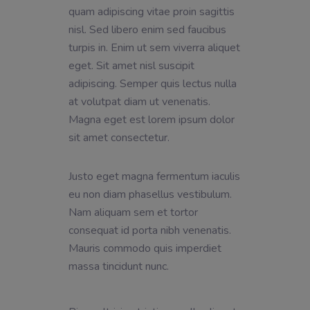
quam adipiscing vitae proin sagittis
nisl. Sed libero enim sed faucibus
turpis in. Enim ut sem viverra aliquet
eget. Sit amet nisl suscipit
adipiscing. Semper quis lectus nulla
at volutpat diam ut venenatis.
Magna eget est lorem ipsum dolor
sit amet consectetur.
Justo eget magna fermentum iaculis
eu non diam phasellus vestibulum.
Nam aliquam sem et tortor
consequat id porta nibh venenatis.
Mauris commodo quis imperdiet
massa tincidunt nunc.