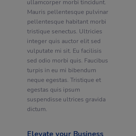
ullamcorper morbi tincidunt.
Mauris pellentesque pulvinar
pellentesque habitant morbi
tristique senectus. Ultricies
integer quis auctor elit sed
vulputate mi sit. Eu facilisis
sed odio morbi quis. Faucibus
turpis in eu mi bibendum
neque egestas. Tristique et
egestas quis ipsum
suspendisse ultrices gravida
dictum.
Elevate your Business